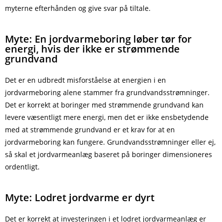
myterne efterhånden og give svar på tiltale.
Myte: En jordvarmeboring løber tør for
energi, hvis der ikke er strømmende
grundvand
Det er en udbredt misforståelse at energien i en
jordvarmeboring alene stammer fra grundvandsstrømninger.
Det er korrekt at boringer med strømmende grundvand kan
levere væsentligt mere energi, men det er ikke ensbetydende
med at strømmende grundvand er et krav for at en
jordvarmeboring kan fungere. Grundvandsstrømninger eller ej,
så skal et jordvarmeanlæg baseret på boringer dimensioneres
ordentligt.
Myte: Lodret jordvarme er dyrt
Det er korrekt at investeringen i et lodret jordvarmeanlæg er