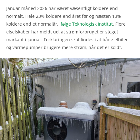
Januar måned 2026 har været væsentligt koldere end
normalt. Hele 23% koldere end året før og næsten 13%
koldere end et normalår,
ifølge Teknologisk Institut
. Flere
elselskaber har meldt ud, at strømforbruget er steget
markant i januar. Forklaringen skal findes i at både elbiler
og varmepumper brugere mere strøm, når det er koldt.